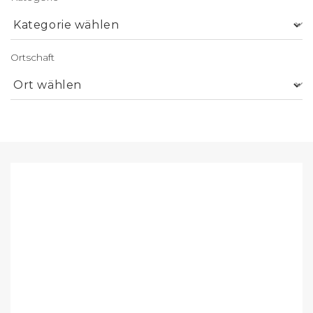
Ortschaft