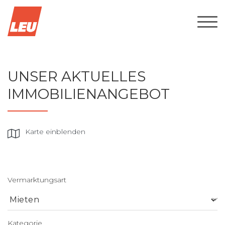
UNSER AKTUELLES
IMMOBILIENANGEBOT
Karte einblenden
Vermarktungsart
Kategorie