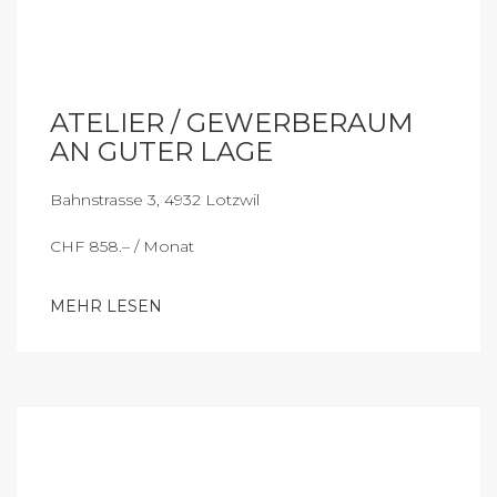
ATELIER / GEWERBERAUM
AN GUTER LAGE
Bahnstrasse 3, 4932 Lotzwil
CHF 858.– / Monat
MEHR LESEN