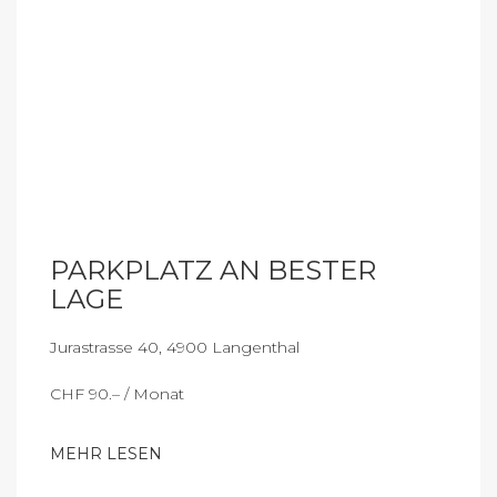
PARKPLATZ AN BESTER
LAGE
Jurastrasse 40, 4900 Langenthal
CHF 90.– / Monat
MEHR LESEN