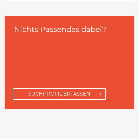
Nichts Passendes dabei?
SUCHPROFIL ERFASSEN